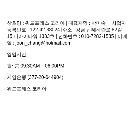
상호명 : 워드프레스 코리아 | 대표자명 : 박미숙 사업자
등록번호 : 122-42-33024 |주소 : 강남구 테헤란로 82길
15 디아이타워 1333호 | 전화번호 : 010-7282-1535 | 이메
일 : joon_chang@hotmail.com
영업시간
월~금 09:30AM – 06:00PM
제일은행 (377-20-644904)
워드프레스 코리아