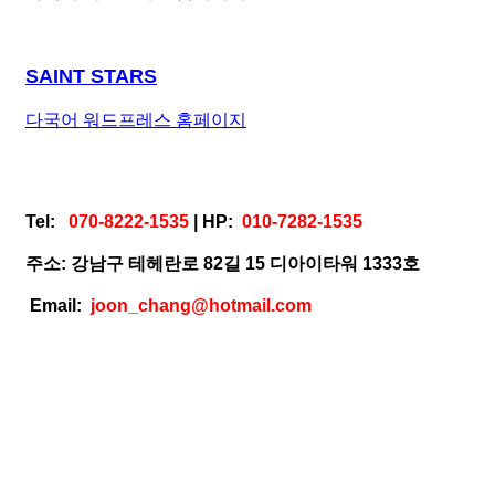
SAINT STARS
다국어 워드프레스 홈페이지
Tel:
070-8222-1535
| HP:
010-7282-1535
주소: 강남구 테헤란로 82길 15 디아이타워 1333호
Email:
joon_chang@hotmail.com