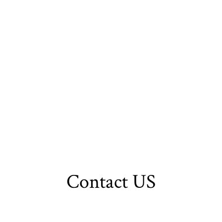
Contact US