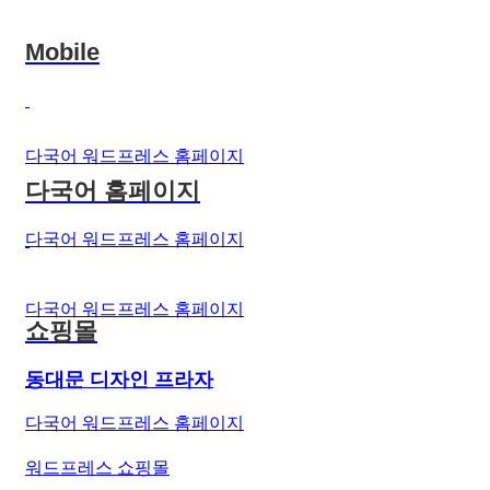
Mobile
다국어 워드프레스 홈페이지
다국어 홈페이지
다국어 워드프레스 홈페이지
다국어 워드프레스 홈페이지
쇼핑몰
동대문 디자인 프라자
다국어 워드프레스 홈페이지
워드프레스 쇼핑몰