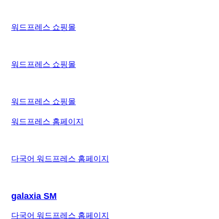
워드프레스 쇼핑몰
워드프레스 쇼핑몰
워드프레스 쇼핑몰
워드프레스 홈페이지
다국어 워드프레스 홈페이지
galaxia SM
다국어 워드프레스 홈페이지