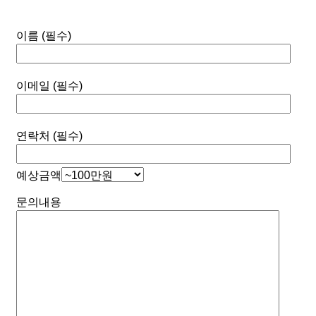
이름 (필수)
이메일 (필수)
연락처 (필수)
예상금액
문의내용